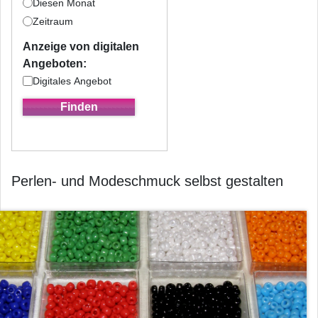
Diesen Monat
Zeitraum
Anzeige von digitalen
Angeboten:
Digitales Angebot
Perlen- und Modeschmuck selbst gestalten