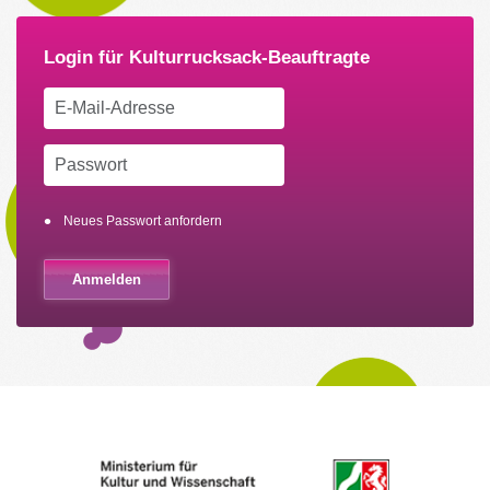
Neues Passwort anfordern