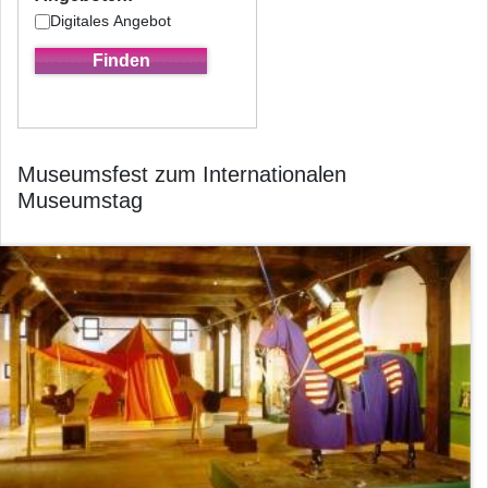
Digitales Angebot
Museumsfest zum Internationalen
Museumstag