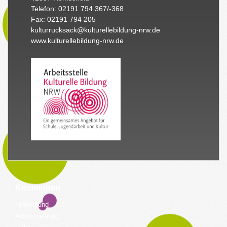
Telefon: 02191 794 367/-368
Fax: 02191 794 205
kulturrucksack@kulturellebildung-nrw.de
www.kulturellebildung-nrw.de
Kommunen
Hintergrund
Ausschreibung