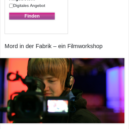
Digitales Angebot
Mord in der Fabrik – ein Filmworkshop