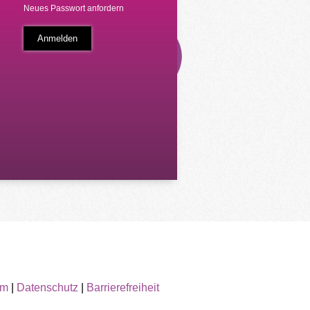
Neues Passwort anfordern
um
|
Datenschutz
|
Barrierefreiheit