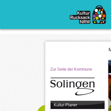
Direkt zum Inhalt
M
Zur Seite der Kommune
Kultur-Planer