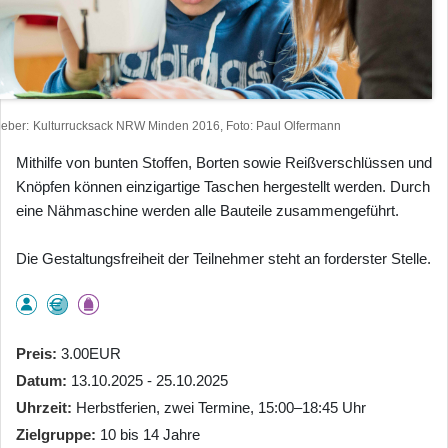
heber
Kulturrucksack NRW Minden 2016, Foto: Paul Olfermann
Mithilfe von bunten Stoffen, Borten sowie Reißverschlüssen und
Knöpfen können einzigartige Taschen hergestellt werden. Durch
eine Nähmaschine werden alle Bauteile zusammengeführt.
Die Gestaltungsfreiheit der Teilnehmer steht an forderster Stelle.
Preis
3.00EUR
Datum
13.10.2025 - 25.10.2025
Uhrzeit
Herbstferien, zwei Termine, 15:00–18:45 Uhr
Zielgruppe
10 bis 14 Jahre