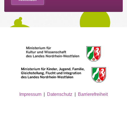
Impressum
|
Datenschutz
|
Barrierefreiheit