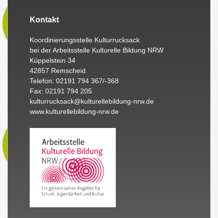
Kontakt
Koordinierungsstelle Kulturrucksack
bei der Arbeitsstelle Kulturelle Bildung NRW
Küppelstein 34
42857 Remscheid
Telefon: 02191 794 367/-368
Fax: 02191 794 205
kulturrucksack@kulturellebildung-nrw.de
www.kulturellebildung-nrw.de