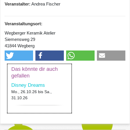
Veranstalter
Andrea Fischer
Veranstaltungsort:
Wegberger Keramik Atelier
Siemensweg 29
41844 Wegberg
Das könnte dir auch
gefallen
Disney Dreams
Mo., 26.10.26
bis
Sa.,
31.10.26