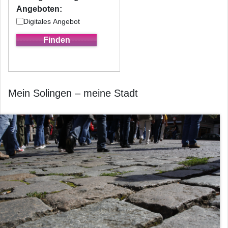
Angeboten:
Digitales Angebot
Mein Solingen – meine Stadt