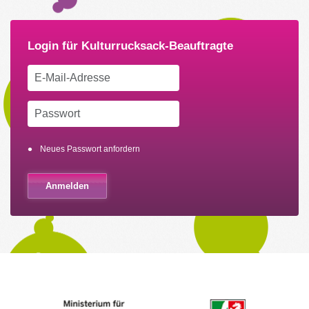
Neues Passwort anfordern