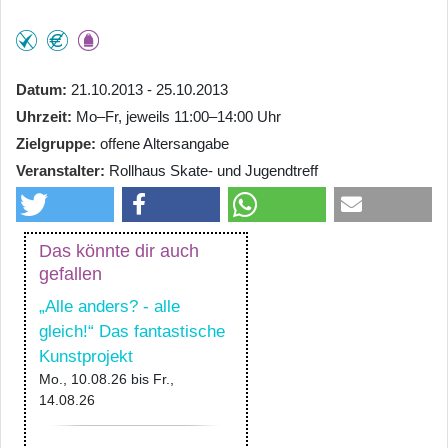
Datum
21.10.2013 - 25.10.2013
Uhrzeit
Mo–Fr, jeweils 11:00–14:00 Uhr
Zielgruppe
offene Altersangabe
Veranstalter
Rollhaus Skate- und Jugendtreff
Das könnte dir auch
gefallen
„Alle anders? - alle
gleich!“ Das fantastische
Kunstprojekt
Mo., 10.08.26
bis
Fr.,
14.08.26