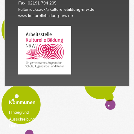
Fax: 02191 794 205
kulturrucksack@kulturellebildung-nrw.de
www.kulturellebildung-nrw.de
Kommunen
Hintergrund
Ausschreibung
Links