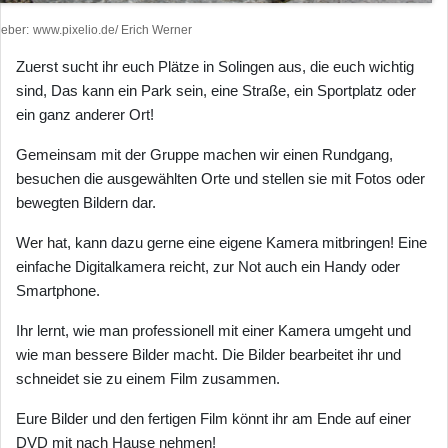
heber
www.pixelio.de/ Erich Werner
Zuerst sucht ihr euch Plätze in Solingen aus, die euch wichtig
sind, Das kann ein Park sein, eine Straße, ein Sportplatz oder
ein ganz anderer Ort!
Gemeinsam mit der Gruppe machen wir einen Rundgang,
besuchen die ausgewählten Orte und stellen sie mit Fotos oder
bewegten Bildern dar.
Wer hat, kann dazu gerne eine eigene Kamera mitbringen! Eine
einfache Digitalkamera reicht, zur Not auch ein Handy oder
Smartphone.
Ihr lernt, wie man professionell mit einer Kamera umgeht und
wie man bessere Bilder macht. Die Bilder bearbeitet ihr und
schneidet sie zu einem Film zusammen.
Eure Bilder und den fertigen Film könnt ihr am Ende auf einer
DVD mit nach Hause nehmen!