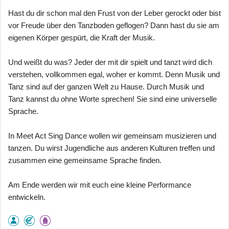
Hast du dir schon mal den Frust von der Leber gerockt oder bist
vor Freude über den Tanzboden geflogen? Dann hast du sie am
eigenen Körper gespürt, die Kraft der Musik.
Und weißt du was? Jeder der mit dir spielt und tanzt wird dich
verstehen, vollkommen egal, woher er kommt. Denn Musik und
Tanz sind auf der ganzen Welt zu Hause. Durch Musik und
Tanz kannst du ohne Worte sprechen! Sie sind eine universelle
Sprache.
In Meet Act Sing Dance wollen wir gemeinsam musizieren und
tanzen. Du wirst Jugendliche aus anderen Kulturen treffen und
zusammen eine gemeinsame Sprache finden.
Am Ende werden wir mit euch eine kleine Performance
entwickeln.