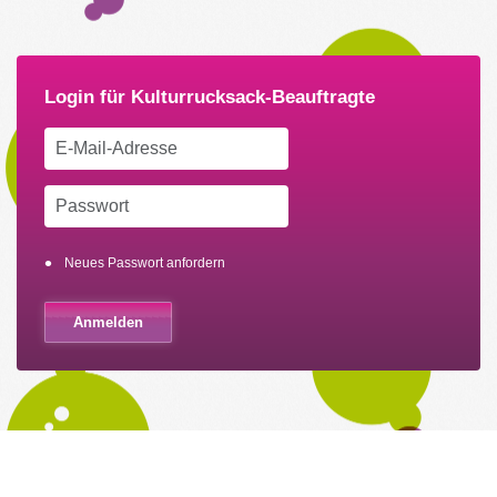
Neues Passwort anfordern