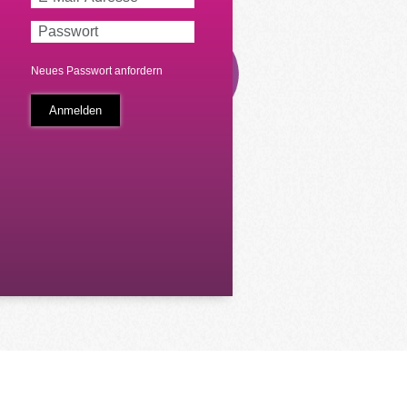
Neues Passwort anfordern