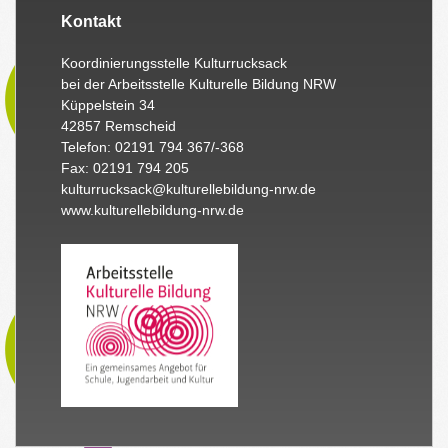
Kontakt
Koordinierungsstelle Kulturrucksack
bei der Arbeitsstelle Kulturelle Bildung NRW
Küppelstein 34
42857 Remscheid
Telefon: 02191 794 367/-368
Fax: 02191 794 205
kulturrucksack@kulturellebildung-nrw.de
www.kulturellebildung-nrw.de