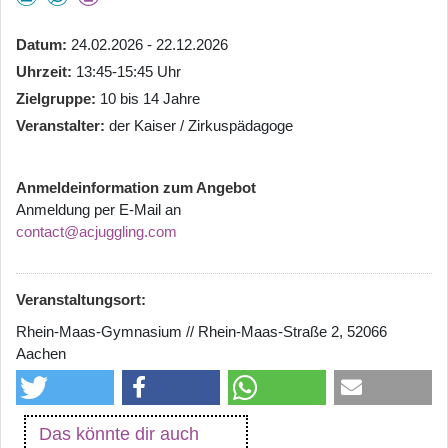
Datum
24.02.2026 - 22.12.2026
Uhrzeit
13:45-15:45 Uhr
Zielgruppe
10 bis 14 Jahre
Veranstalter
der Kaiser / Zirkuspädagoge
Anmeldeinformation zum Angebot
Anmeldung per E-Mail an
contact@acjuggling.com
Veranstaltungsort:
Rhein-Maas-Gymnasium // Rhein-Maas-Straße 2, 52066
Aachen
Das könnte dir auch