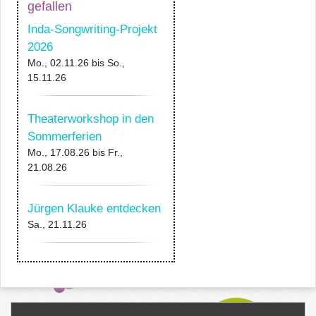
gefallen
Inda-Songwriting-Projekt
2026
Mo., 02.11.26
bis
So.,
15.11.26
Theaterworkshop in den
Sommerferien
Mo., 17.08.26
bis
Fr.,
21.08.26
Jürgen Klauke entdecken
Sa., 21.11.26