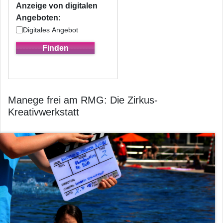
Anzeige von digitalen
Angeboten:
Digitales Angebot
Manege frei am RMG: Die Zirkus-
Kreativwerkstatt