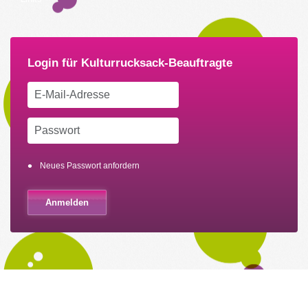
Neues Passwort anfordern