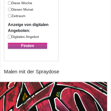
Diese Woche
Diesen Monat
Zeitraum
Anzeige von digitalen
Angeboten:
Digitales Angebot
Malen mit der Spraydose