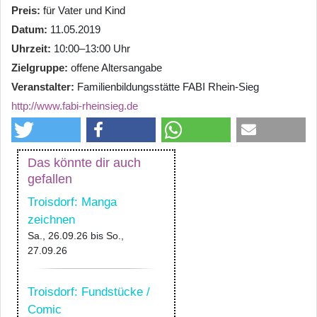
Preis
für Vater und Kind
Datum
11.05.2019
Uhrzeit
10:00–13:00 Uhr
Zielgruppe
offene Altersangabe
Veranstalter
Familienbildungsstätte FABI Rhein-Sieg
http://www.fabi-rheinsieg.de
Das könnte dir auch
gefallen
Troisdorf: Manga
zeichnen
Sa., 26.09.26
bis
So.,
27.09.26
Troisdorf: Fundstücke /
Comic