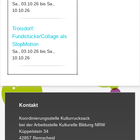
Sa., 03.10.26
bis
Sa.,
10.10.26
Troisdorf:
Fundstücke/Collage als
StopMotion
Sa., 03.10.26
bis
Sa.,
10.10.26
Kontakt
Koordinierungsstelle Kulturrucksack
bei der Arbeitsstelle Kulturelle Bildung NRW
Küppelstein 34
42857 Remscheid