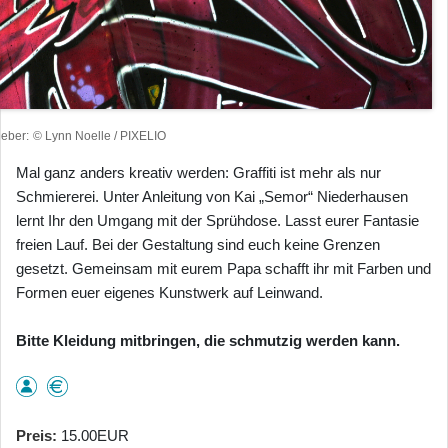
heber
© Lynn Noelle / PIXELIO
Mal ganz anders kreativ werden: Graffiti ist mehr als nur
Schmiererei. Unter Anleitung von Kai „Semor“ Niederhausen
lernt Ihr den Umgang mit der Sprühdose. Lasst eurer Fantasie
freien Lauf. Bei der Gestaltung sind euch keine Grenzen
gesetzt. Gemeinsam mit eurem Papa schafft ihr mit Farben und
Formen euer eigenes Kunstwerk auf Leinwand.
Bitte Kleidung mitbringen, die schmutzig werden kann.
Preis
15.00EUR