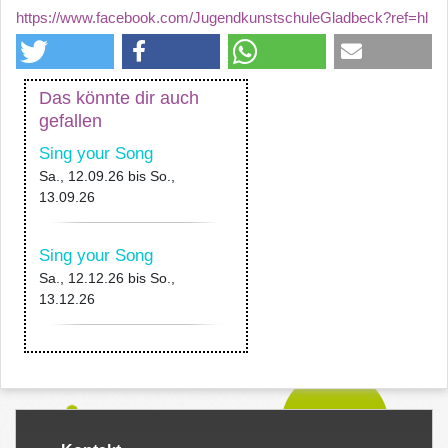
https://www.facebook.com/JugendkunstschuleGladbeck?ref=hl
Das könnte dir auch
gefallen
Sing your Song
Sa., 12.09.26
bis
So.,
13.09.26
Sing your Song
Sa., 12.12.26
bis
So.,
13.12.26