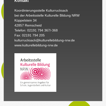
Kontakt
Koordinierungsstelle Kulturrucksack
bei der Arbeitsstelle Kulturelle Bildung NRW
Küppelstein 34
42857 Remscheid
Telefon: 02191 794 367/-368
Fax: 02191 794 205
kulturrucksack@kulturellebildung-nrw.de
www.kulturellebildung-nrw.de