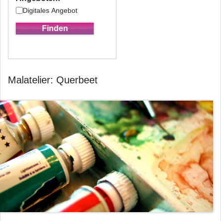
Digitales Angebot
Malatelier: Querbeet