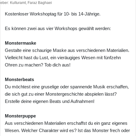
heber
Kulturamt, Faraz Baghaei
Kostenloser Workshoptag für 10- bis 14-Jährige.
Es können zwei aus vier Workshops gewählt werden:
Monstermaske
Gestalte eine schaurige Maske aus verschiedenen Materialien.
Vielleicht hast du Lust, ein vieräugiges Wesen mit fünfzehn
Ohren zu machen? Tob dich aus!
Monsterbeats
Du möchtest eine gruselige oder spannende Musik erschaffen,
die sich gut zu einer Monstergeschichte abspielen lässt?
Erstelle deine eigenen Beats und Aufnahmen!
Monsterpuppe
Aus verschiedenen Materialien erschaffst du ein ganz eigenes
Wesen. Welcher Charakter wird es? Ist das Monster frech oder