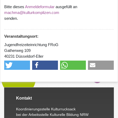
Bitte dieses
Anmeldeformular
ausgefüllt an
machma@kulturkomplizen.com
senden.
Veranstaltungsort:
Jugendfreizeiteinrichtung FRoG
Gatherweg 109
40231 Düsseldorf-Eller
Kontakt
Koordinierungsstelle Kulturrucksack
bei der Arbeitsstelle Kulturelle Bildung NRW