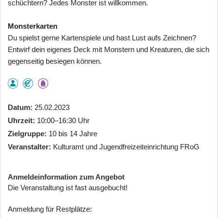
schüchtern? Jedes Monster ist willkommen.
Monsterkarten
Du spielst gerne Kartenspiele und hast Lust aufs Zeichnen?
Entwirf dein eigenes Deck mit Monstern und Kreaturen, die sich
gegenseitig besiegen können.
Datum
25.02.2023
Uhrzeit
10:00–16:30 Uhr
Zielgruppe
10 bis 14 Jahre
Veranstalter
Kulturamt und Jugendfreizeiteinrichtung FRoG
Anmeldeinformation zum Angebot
Die Veranstaltung ist fast ausgebucht!
Anmeldung für Restplätze: