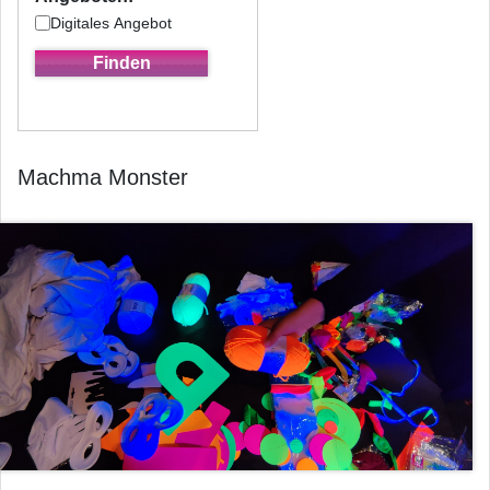
Digitales Angebot
Machma Monster