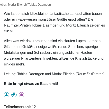
heber
Moritz Ellerich/ Tobias Daemgen
Wie lassen sich klitzekleine, fantastische Landschaften bauen
oder ein Fabelwesen monströser Größe erschaffen? Die
RaumZeitPiraten Tobias Daemgen und Moritz Ellerich zeigen es
euch!
Alles was wir dazu brauchen sind ein Haufen Lupen, Lampen,
Gläser und Gefäße, riesige weiße runde Scheiben, sperrige
Metallstangen und Schrauben, ein unglaublicher Haufen
wurzeliger Pflanzenteile, Insekten, glitzernde Kristallstücke und
einiges mehr.
Leitung: Tobias Daemgen und Moritz Ellerich (RaumZeitPiraten)
Bitte bringt etwas zu Essen mit!
Teilnehmerzahl
12