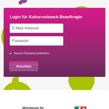
Neues Passwort anfordern