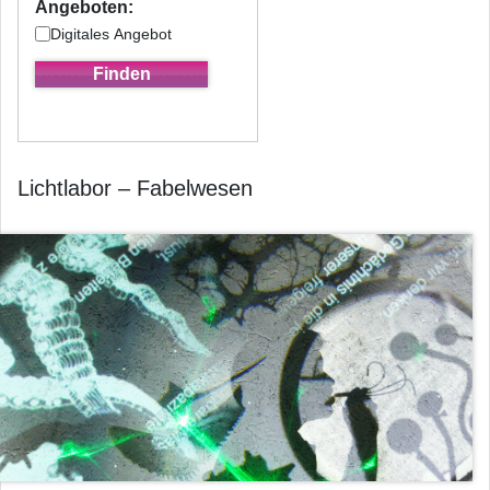
Angeboten:
Digitales Angebot
Lichtlabor – Fabelwesen