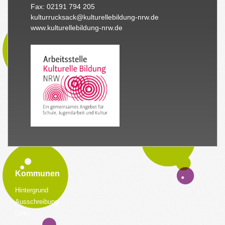
Fax: 02191 794 205
kulturrucksack@kulturellebildung-nrw.de
www.kulturellebildung-nrw.de
Kommunen
Hintergrund
Ausschreibung
Links