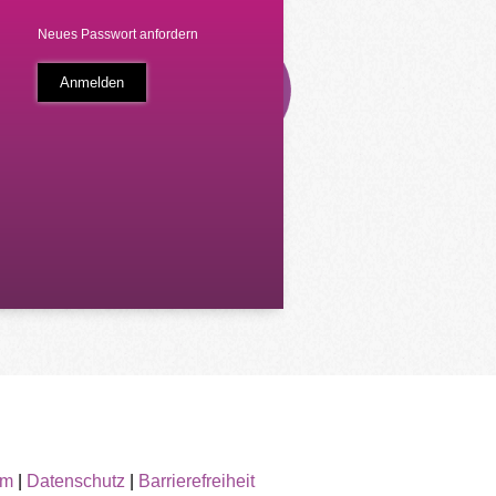
Neues Passwort anfordern
um
|
Datenschutz
|
Barrierefreiheit