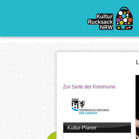
Direkt zum Inhalt
L
Zur Seite der Kommune
Kultur-Planer