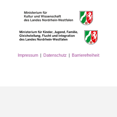
Impressum
|
Datenschutz
|
Barrierefreiheit