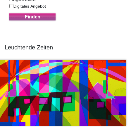
Digitales Angebot
Leuchtende Zeiten