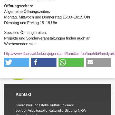
Öffnungszeiten
Allgemeine Öffnungszeiten:
Montag, Mittwoch und Donnerstag 15:00–18:15 Uhr
Dienstag und Freitag 15–19 Uhr
Spezielle Öffnungszeiten:
Projekte und Sonderveranstaltungen finden auch an
Wochenenden statt.
http://www.duesseldorf.de/jugendamt/fam/famfoe/bueh/bi/familyart
Kontakt
Koordinierungsstelle Kulturrucksack
bei der Arbeitsstelle Kulturelle Bildung NRW