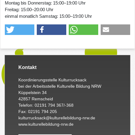
Montag bis Donnerstag: 15:00–19:00 Uhr
Freitag: 15:00–20:00 Uhr
einmal monatlich Samstag: 15:00–19:00 Uhr
Kontakt
Koordinierungsstelle Kulturrucksack
bei der Arbeitsstelle Kulturelle Bildung NRW
Küppelstein 34
42857 Remscheid
Telefon: 02191 794 367/-368
Fax: 02191 794 205
kulturrucksack@kulturellebildung-nrw.de
www.kulturellebildung-nrw.de