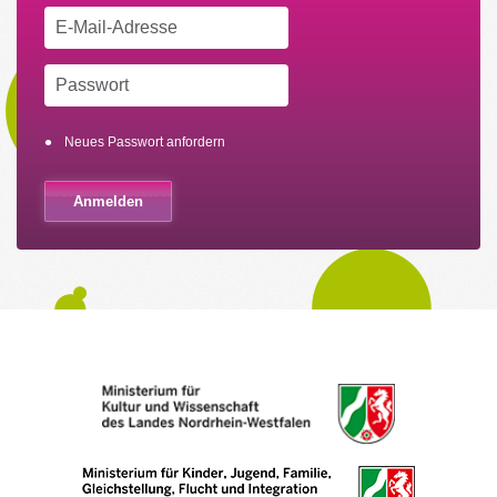
Neues Passwort anfordern