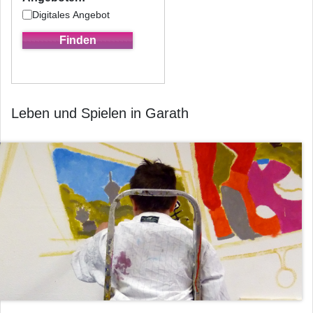
Digitales Angebot
Leben und Spielen in Garath