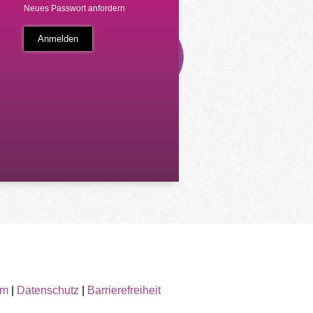
Neues Passwort anfordern
um
|
Datenschutz
|
Barrierefreiheit