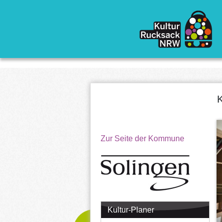
Direkt zum Inhalt
K
Zur Seite der Kommune
Kultur-Planer