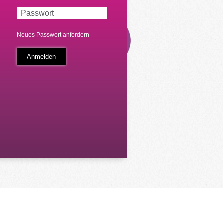
Neues Passwort anfordern