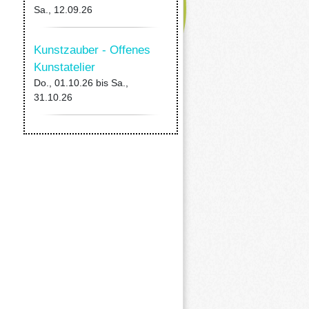
Sa., 12.09.26
Kunstzauber - Offenes
Kunstatelier
Do., 01.10.26
bis
Sa.,
31.10.26