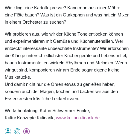
Wie klingt eine Kartoffelpresse? Kann man aus einer Möhre
eine Flöte bauen? Was ist ein Gurkophon und was hat ein Mixer
in einem Orchester zu suchen?
Wir probieren aus, wie wir der Küche Töne entlocken können
und experimentieren mit Gemüse und Küchenutensilien. Wer
entdeckt interessante unbeachtete Instrumente? Wir erforschen
die Klänge unterschiedlichster Küchengeräte und Lebensmittel,
bauen Instrumente, entwickeln Rhythmen und Melodien. Wenn
wir gut sind, komponieren wir am Ende sogar eigene kleine
Musikstücke.
Und damit nicht nur die Ohren etwas zu genießen haben,
sondern auch der Magen, kochen und backen wir aus den
Essensresten köstliche Leckerbissen.
Workshopleitung: Katrin Schwermer-Funke,
Kultur.Konzepte.Kulinarik,
www.kulturkulinarik.de