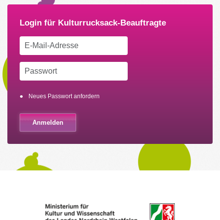
Neues Passwort anfordern