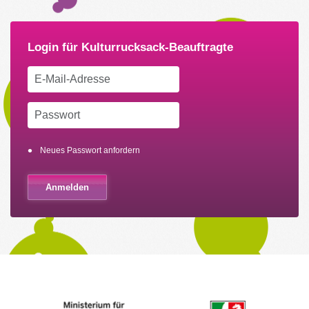
Neues Passwort anfordern