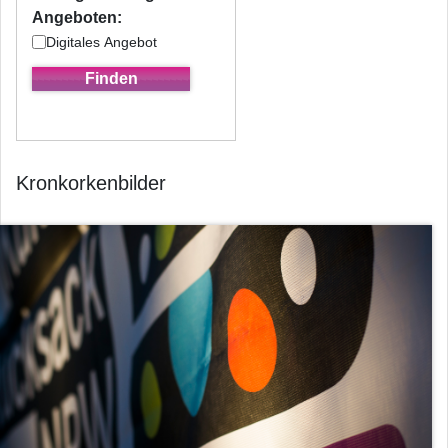
Angeboten:
Digitales Angebot
Kronkorkenbilder