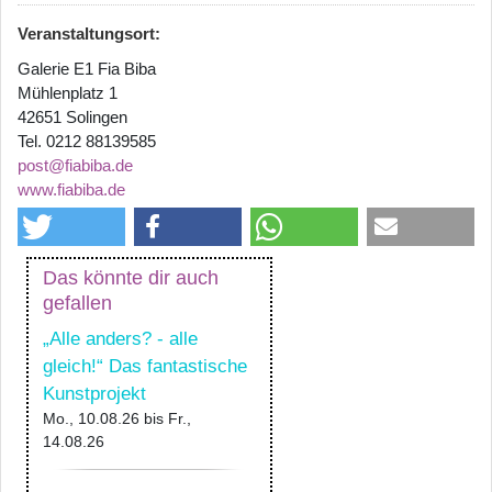
Veranstaltungsort:
Galerie E1 Fia Biba
Mühlenplatz 1
42651 Solingen
Tel. 0212 88139585
post@fiabiba.de
www.fiabiba.de
Das könnte dir auch
gefallen
„Alle anders? - alle
gleich!“ Das fantastische
Kunstprojekt
Mo., 10.08.26
bis
Fr.,
14.08.26