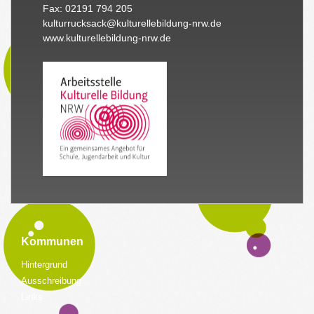
Fax: 02191 794 205
kulturrucksack@kulturellebildung-nrw.de
www.kulturellebildung-nrw.de
Kommunen
Hintergrund
Ausschreibung
Links