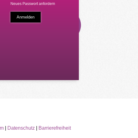
Neues Passwort anfordern
um
|
Datenschutz
|
Barrierefreiheit