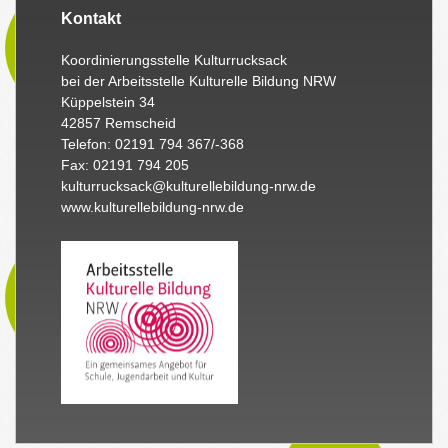
Kontakt
Koordinierungsstelle Kulturrucksack
bei der Arbeitsstelle Kulturelle Bildung NRW
Küppelstein 34
42857 Remscheid
Telefon: 02191 794 367/-368
Fax: 02191 794 205
kulturrucksack@kulturellebildung-nrw.de
www.kulturellebildung-nrw.de