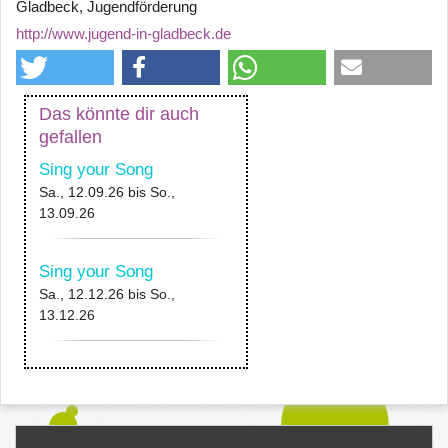
Gladbeck, Jugendförderung
http://www.jugend-in-gladbeck.de
Das könnte dir auch
gefallen
Sing your Song
Sa., 12.09.26
bis
So.,
13.09.26
Sing your Song
Sa., 12.12.26
bis
So.,
13.12.26