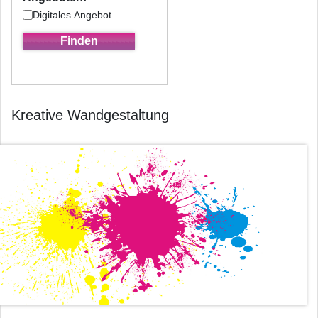
Digitales Angebot
Kreative Wandgestaltung