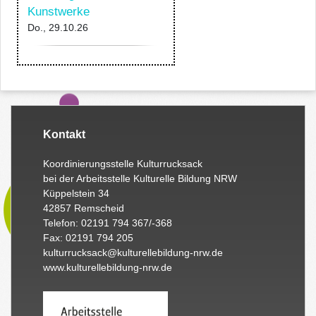
Kunstwerke
Do., 29.10.26
Kontakt
Koordinierungsstelle Kulturrucksack
bei der Arbeitsstelle Kulturelle Bildung NRW
Küppelstein 34
42857 Remscheid
Telefon: 02191 794 367/-368
Fax: 02191 794 205
kulturrucksack@kulturellebildung-nrw.de
www.kulturellebildung-nrw.de