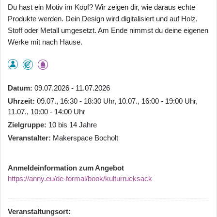
Du hast ein Motiv im Kopf? Wir zeigen dir, wie daraus echte
Produkte werden. Dein Design wird digitalisiert und auf Holz,
Stoff oder Metall umgesetzt. Am Ende nimmst du deine eigenen
Werke mit nach Hause.
Datum
09.07.2026 - 11.07.2026
Uhrzeit
09.07., 16:30 - 18:30 Uhr, 10.07., 16:00 - 19:00 Uhr,
11.07., 10:00 - 14:00 Uhr
Zielgruppe
10 bis 14 Jahre
Veranstalter
Makerspace Bocholt
Anmeldeinformation zum Angebot
https://anny.eu/de-formal/book/kulturrucksack
Veranstaltungsort: