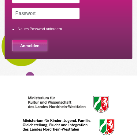
Neues Passwort anfordern