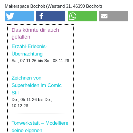
Makerspace Bocholt (Westend 31, 46399 Bocholt)
Das könnte dir auch
gefallen
Erzähl-Erlebnis-
Übernachtung
Sa., 07.11.26
bis
So., 08.11.26
Zeichnen von
Superhelden im Comic
Stil
Do., 05.11.26
bis
Do.,
10.12.26
Tonwerkstatt – Modelliere
deine eigenen