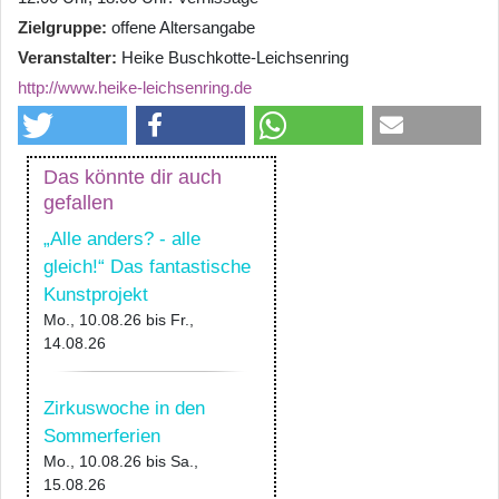
Zielgruppe
offene Altersangabe
Veranstalter
Heike Buschkotte-Leichsenring
http://www.heike-leichsenring.de
Das könnte dir auch
gefallen
„Alle anders? - alle
gleich!“ Das fantastische
Kunstprojekt
Mo., 10.08.26
bis
Fr.,
14.08.26
Zirkuswoche in den
Sommerferien
Mo., 10.08.26
bis
Sa.,
15.08.26