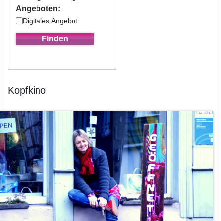
Angeboten:
Digitales Angebot
Kopfkino