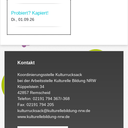
Probiert? Kapiert!
Di., 01.09.26
Kontakt
Koordinierungsstelle Kulturrucksack
bei der Arbeitsstelle Kulturelle Bildung NRW
Küppelstein 34
42857 Remscheid
Telefon: 02191 794 367/-368
Fax: 02191 794 205
kulturrucksack@kulturellebildung-nrw.de
www.kulturellebildung-nrw.de