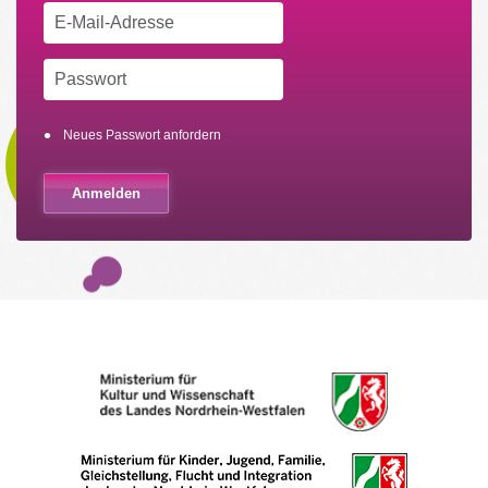
Neues Passwort anfordern