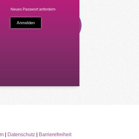
Neues Passwort anfordern
um
|
Datenschutz
|
Barrierefreiheit