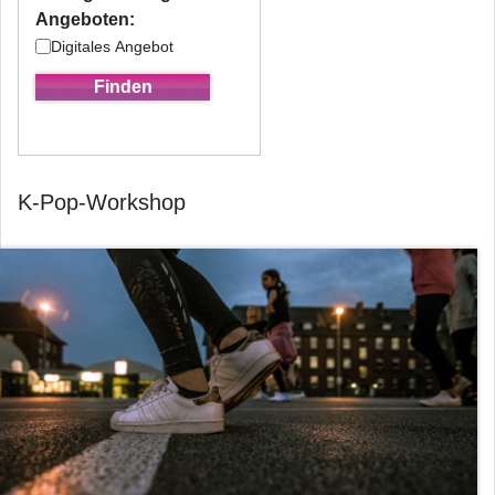
Angeboten:
Digitales Angebot
K-Pop-Workshop