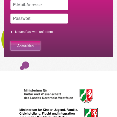
Neues Passwort anfordern