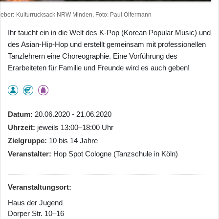
heber
Kulturrucksack NRW Minden, Foto: Paul Olfermann
Ihr taucht ein in die Welt des K-Pop (Korean Popular Music) und
des Asian-Hip-Hop und erstellt gemeinsam mit professionellen
Tanzlehrern eine Choreographie. Eine Vorführung des
Erarbeiteten für Familie und Freunde wird es auch geben!
Datum
20.06.2020 - 21.06.2020
Uhrzeit
jeweils 13:00–18:00 Uhr
Zielgruppe
10 bis 14 Jahre
Veranstalter
Hop Spot Cologne (Tanzschule in Köln)
Veranstaltungsort:
Haus der Jugend
Dorper Str. 10–16