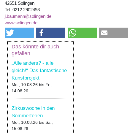
42651 Solingen
Tel. 0212 2902493
j.baumann@solingen.de
www.solingen.de
Das könnte dir auch
gefallen
„Alle anders? - alle
gleich!“ Das fantastische
Kunstprojekt
Mo., 10.08.26
bis
Fr.,
14.08.26
Zirkuswoche in den
Sommerferien
Mo., 10.08.26
bis
Sa.,
15.08.26