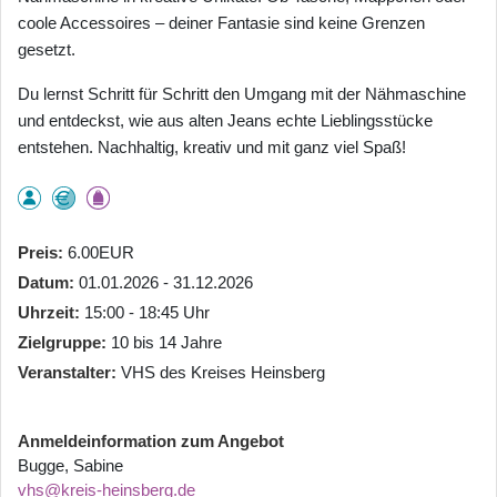
coole Accessoires – deiner Fantasie sind keine Grenzen
gesetzt.
Du lernst Schritt für Schritt den Umgang mit der Nähmaschine
und entdeckst, wie aus alten Jeans echte Lieblingsstücke
entstehen. Nachhaltig, kreativ und mit ganz viel Spaß!
Preis
6.00EUR
Datum
01.01.2026 - 31.12.2026
Uhrzeit
15:00 - 18:45 Uhr
Zielgruppe
10 bis 14 Jahre
Veranstalter
VHS des Kreises Heinsberg
Anmeldeinformation zum Angebot
Bugge, Sabine
vhs@kreis-heinsberg.de