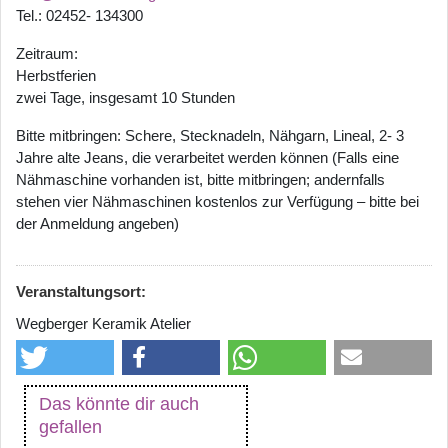
Tel.: 02452- 134300
Zeitraum:
Herbstferien
zwei Tage, insgesamt 10 Stunden
Bitte mitbringen: Schere, Stecknadeln, Nähgarn, Lineal, 2- 3
Jahre alte Jeans, die verarbeitet werden können (Falls eine
Nähmaschine vorhanden ist, bitte mitbringen; andernfalls
stehen vier Nähmaschinen kostenlos zur Verfügung – bitte bei
der Anmeldung angeben)
Veranstaltungsort:
Wegberger Keramik Atelier
Das könnte dir auch
gefallen