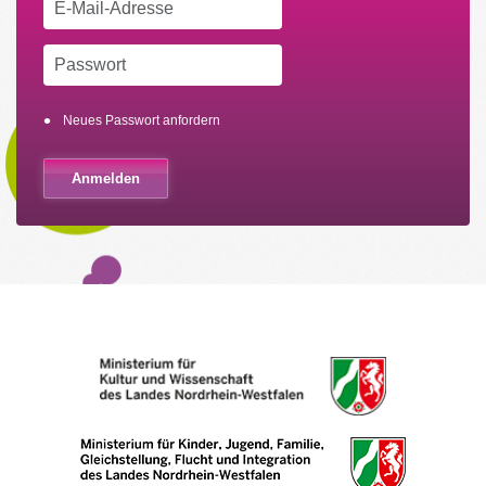
Neues Passwort anfordern