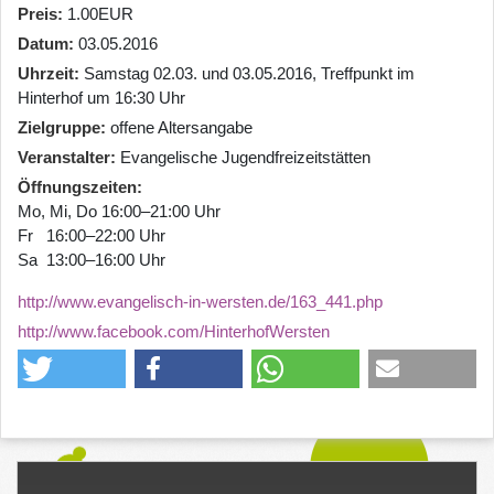
Preis
1.00EUR
Datum
03.05.2016
Uhrzeit
Samstag 02.03. und 03.05.2016, Treffpunkt im
Hinterhof um 16:30 Uhr
Zielgruppe
offene Altersangabe
Veranstalter
Evangelische Jugendfreizeitstätten
Öffnungszeiten
Mo, Mi, Do 16:00–21:00 Uhr
Fr 16:00–22:00 Uhr
Sa 13:00–16:00 Uhr
http://www.evangelisch-in-wersten.de/163_441.php
http://www.facebook.com/HinterhofWersten