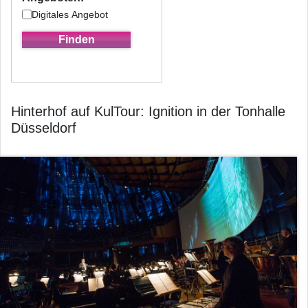
Digitales Angebot
Hinterhof auf KulTour: Ignition in der Tonhalle
Düsseldorf