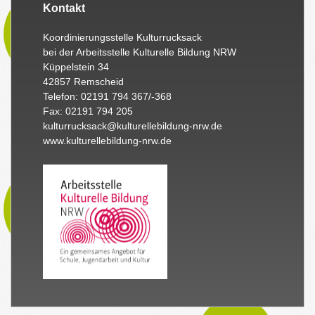
Kontakt
Koordinierungsstelle Kulturrucksack
bei der Arbeitsstelle Kulturelle Bildung NRW
Küppelstein 34
42857 Remscheid
Telefon: 02191 794 367/-368
Fax: 02191 794 205
kulturrucksack@kulturellebildung-nrw.de
www.kulturellebildung-nrw.de