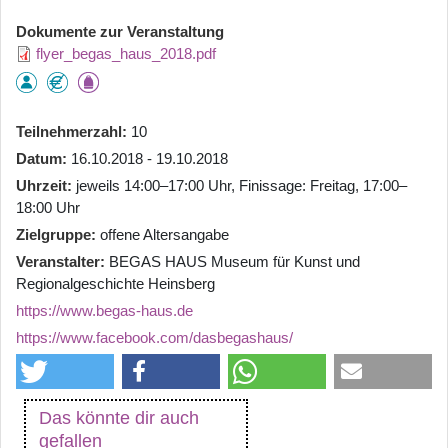
Dokumente zur Veranstaltung
flyer_begas_haus_2018.pdf
Teilnehmerzahl
10
Datum
16.10.2018 - 19.10.2018
Uhrzeit
jeweils 14:00–17:00 Uhr, Finissage: Freitag, 17:00–
18:00 Uhr
Zielgruppe
offene Altersangabe
Veranstalter
BEGAS HAUS Museum für Kunst und
Regionalgeschichte Heinsberg
https://www.begas-haus.de
https://www.facebook.com/dasbegashaus/
Das könnte dir auch
gefallen