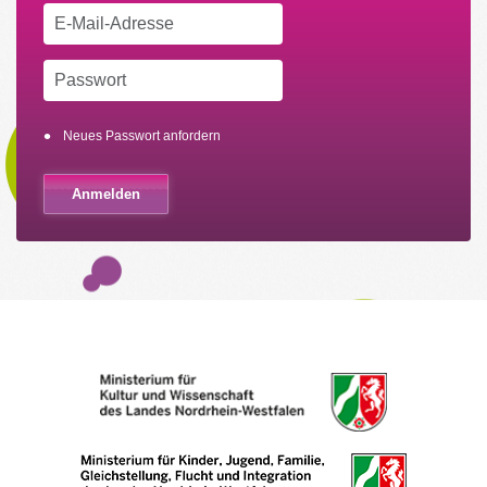
Neues Passwort anfordern