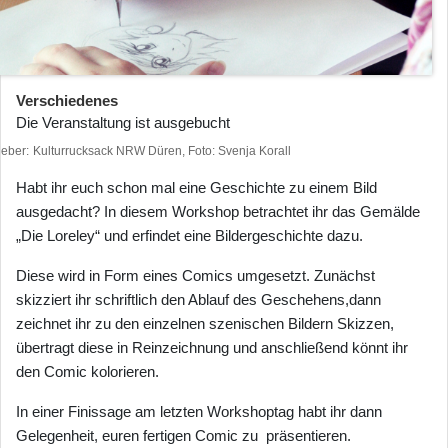
Verschiedenes
Die Veranstaltung ist ausgebucht
heber
Kulturrucksack NRW Düren, Foto: Svenja Korall
Habt ihr euch schon mal eine Geschichte zu einem Bild
ausgedacht? In diesem Workshop betrachtet ihr das Gemälde
„Die Loreley“ und erfindet eine Bildergeschichte dazu.
Diese wird in Form eines Comics umgesetzt. Zunächst
skizziert ihr schriftlich den Ablauf des Geschehens,dann
zeichnet ihr zu den einzelnen szenischen Bildern Skizzen,
übertragt diese in Reinzeichnung und anschließend könnt ihr
den Comic kolorieren.
In einer Finissage am letzten Workshoptag habt ihr dann
Gelegenheit, euren fertigen Comic zu präsentieren.