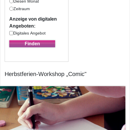
Diesen Monat
Zeitraum
Anzeige von digitalen
Angeboten:
Digitales Angebot
Herbstferien-Workshop „Comic"