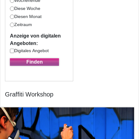
Wochenende
Diese Woche
Diesen Monat
Zeitraum
Anzeige von digitalen
Angeboten:
Digitales Angebot
Graffiti Workshop