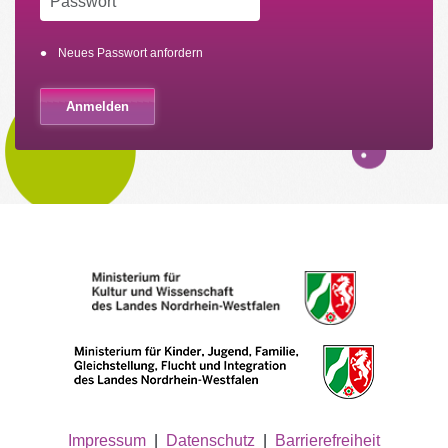
Neues Passwort anfordern
Impressum
|
Datenschutz
|
Barrierefreiheit