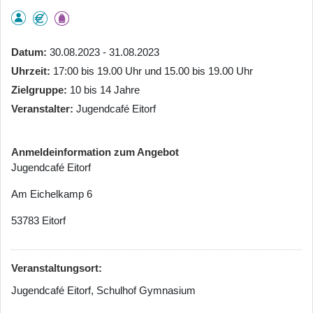
Datum
30.08.2023 - 31.08.2023
Uhrzeit
17:00 bis 19.00 Uhr und 15.00 bis 19.00 Uhr
Zielgruppe
10 bis 14 Jahre
Veranstalter
Jugendcafé Eitorf
Anmeldeinformation zum Angebot
Jugendcafé Eitorf
Am Eichelkamp 6
53783 Eitorf
Veranstaltungsort:
Jugendcafé Eitorf, Schulhof Gymnasium