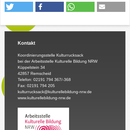
Kontakt
Koordinierungsstelle Kulturrucksack
bei der Arbeitsstelle Kulturelle Bildung NRW
Küppelstein 34
42857 Remscheid
Telefon: 02191 794 367/-368
Fax: 02191 794 205
kulturrucksack@kulturellebildung-nrw.de
www.kulturellebildung-nrw.de