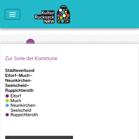
Direkt zum Inhalt
Zur Seite der Kommune