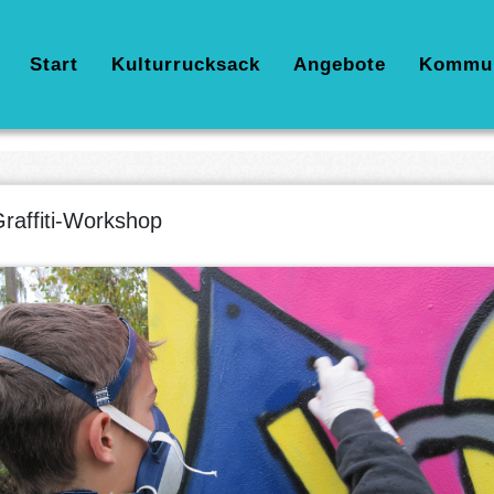
Hauptnavigation
Start
Kulturrucksack
Angebote
Kommu
raffiti-Workshop