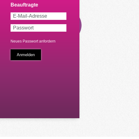
Neues Passwort anfordern