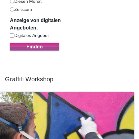
Diesen Monat
Zeitraum
Anzeige von digitalen
Angeboten:
Digitales Angebot
Graffiti Workshop