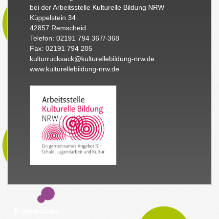
bei der Arbeitsstelle Kulturelle Bildung NRW
Küppelstein 34
42857 Remscheid
Telefon: 02191 794 367/-368
Fax: 02191 794 205
kulturrucksack@kulturellebildung-nrw.de
www.kulturellebildung-nrw.de
Kommunen