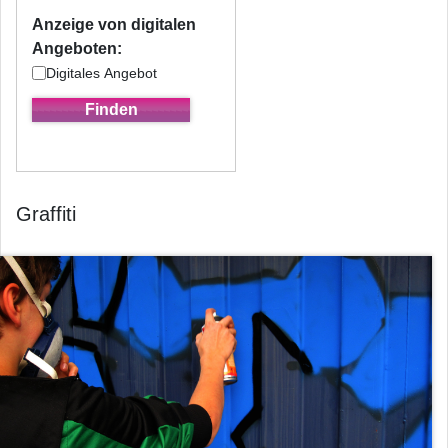
Anzeige von digitalen
Angeboten:
Digitales Angebot
Graffiti