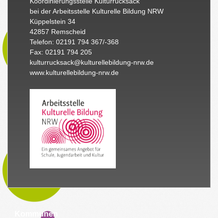
Koordinierungsstelle Kulturrucksack
bei der Arbeitsstelle Kulturelle Bildung NRW
Küppelstein 34
42857 Remscheid
Telefon: 02191 794 367/-368
Fax: 02191 794 205
kulturrucksack@kulturellebildung-nrw.de
www.kulturellebildung-nrw.de
Kommunen