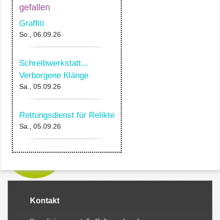
gefallen
Graffiti
So., 06.09.26
Schreibwerkstatt...
Verborgene Klänge
Sa., 05.09.26
Rettungsdienst für Relikte
Sa., 05.09.26
Kontakt