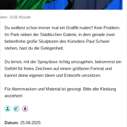
heber
JUZE Rösrath
Du wolltest schon immer mal ein Graffiti malen? Kein Problem:
Im Park neben der Städtischen Galerie, in dem gerade zwei
farbenfrohe große Skulpturen des Künstlers Paul Schwer
stehen, hast du die Gelegenheit.
Du lernst, mit der Spraydose richtig umzugehen, bekommst ein
Gefühl für freies Zeichnen auf einem größeren Format und
kannst deine eigenen Ideen und Entwürfe umsetzen.
Für Atemmasken und Material ist gesorgt. Bitte alte Kleidung
anziehen!
Datum
25.08.2025