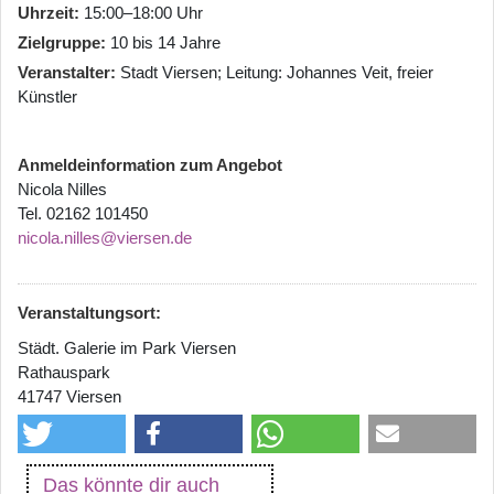
Uhrzeit
15:00–18:00 Uhr
Zielgruppe
10 bis 14 Jahre
Veranstalter
Stadt Viersen; Leitung: Johannes Veit, freier
Künstler
Anmeldeinformation zum Angebot
Nicola Nilles
Tel. 02162 101450
nicola.nilles@viersen.de
Veranstaltungsort:
Städt. Galerie im Park Viersen
Rathauspark
41747 Viersen
Das könnte dir auch