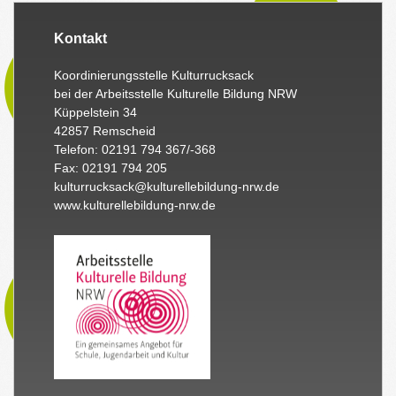
Kontakt
Koordinierungsstelle Kulturrucksack
bei der Arbeitsstelle Kulturelle Bildung NRW
Küppelstein 34
42857 Remscheid
Telefon: 02191 794 367/-368
Fax: 02191 794 205
kulturrucksack@kulturellebildung-nrw.de
www.kulturellebildung-nrw.de