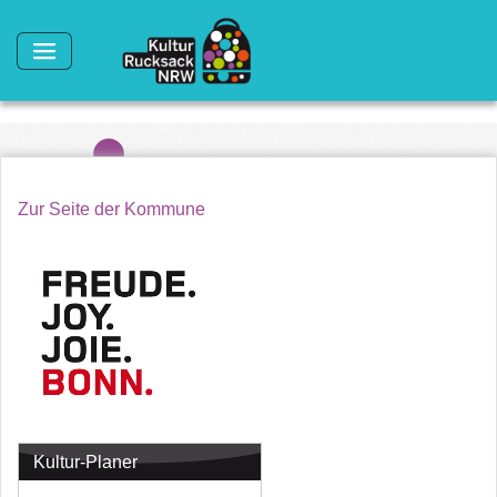
Direkt zum Inhalt
Zur Seite der Kommune
Kultur-Planer