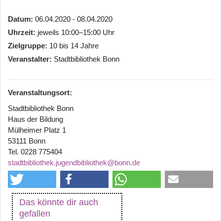
Datum
06.04.2020 - 08.04.2020
Uhrzeit
jeweils 10:00–15:00 Uhr
Zielgruppe
10 bis 14 Jahre
Veranstalter
Stadtbibliothek Bonn
Veranstaltungsort:
Stadtbibliothek Bonn
Haus der Bildung
Mülheimer Platz 1
53111 Bonn
Tel. 0228 775404
stadtbibliothek.jugendbibliothek@bonn.de
Das könnte dir auch
gefallen