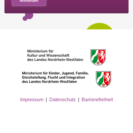
Impressum
|
Datenschutz
|
Barrierefreiheit