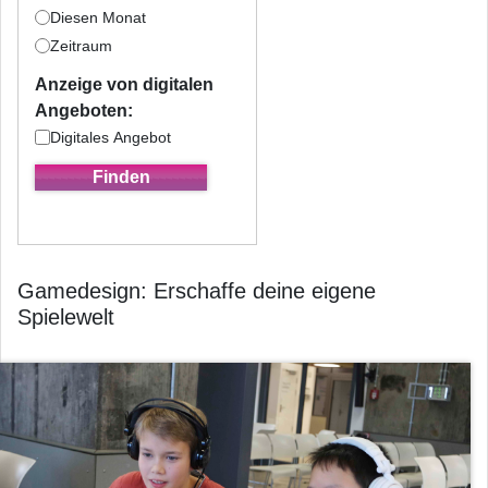
Diesen Monat
Zeitraum
Anzeige von digitalen
Angeboten:
Digitales Angebot
Gamedesign: Erschaffe deine eigene
Spielewelt