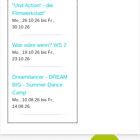
"Und Action! - die
Filmwerkstatt"
Mo., 26.10.26
bis
Fr.,
30.10.26
Was wäre wenn? WS 2
Mo., 19.10.26
bis
Fr.,
23.10.26
Dreamdancer - DREAM
BIG - Summer Dance
Camp
Mo., 10.08.26
bis
Fr.,
14.08.26