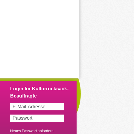
Neues Passwort anfordern