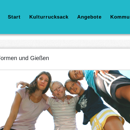
Hauptnavigation
Start
Kulturrucksack
Angebote
Kommu
Formen und Gießen