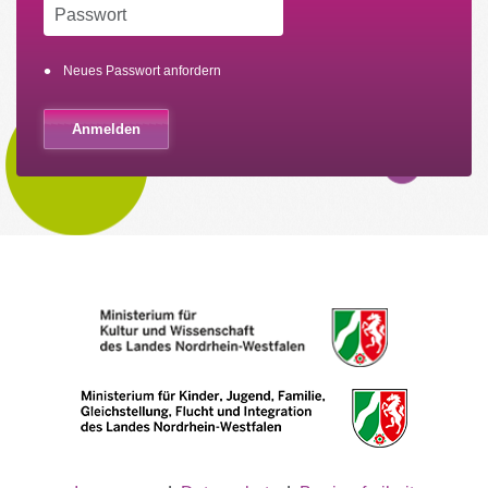
Neues Passwort anfordern