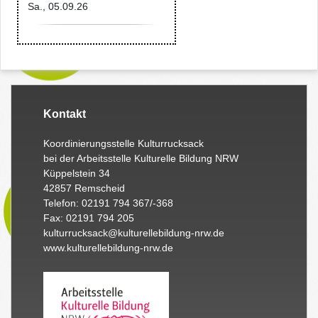
Sa., 05.09.26
Kontakt
Koordinierungsstelle Kulturrucksack
bei der Arbeitsstelle Kulturelle Bildung NRW
Küppelstein 34
42857 Remscheid
Telefon: 02191 794 367/-368
Fax: 02191 794 205
kulturrucksack@kulturellebildung-nrw.de
www.kulturellebildung-nrw.de