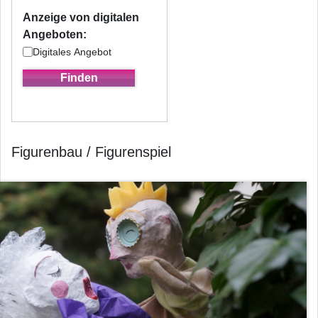
Anzeige von digitalen
Angeboten:
Digitales Angebot
Figurenbau / Figurenspiel