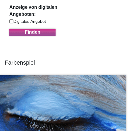
Anzeige von digitalen
Angeboten:
Digitales Angebot
Farbenspiel