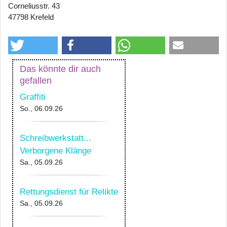
Corneliusstr. 43
47798 Krefeld
Das könnte dir auch
gefallen
Graffiti
So., 06.09.26
Schreibwerkstatt...
Verborgene Klänge
Sa., 05.09.26
Rettungsdienst für Relikte
Sa., 05.09.26