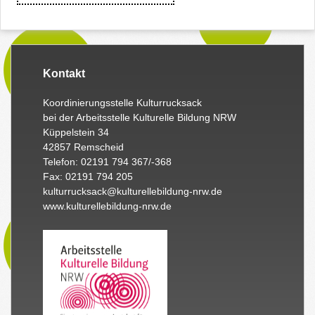
Kontakt
Koordinierungsstelle Kulturrucksack
bei der Arbeitsstelle Kulturelle Bildung NRW
Küppelstein 34
42857 Remscheid
Telefon: 02191 794 367/-368
Fax: 02191 794 205
kulturrucksack@kulturellebildung-nrw.de
www.kulturellebildung-nrw.de