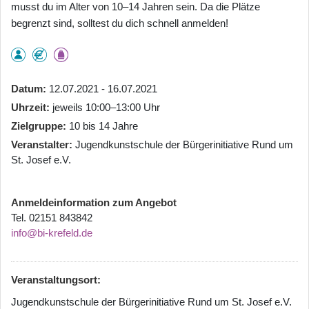
musst du im Alter von 10–14 Jahren sein. Da die Plätze
begrenzt sind, solltest du dich schnell anmelden!
Datum
12.07.2021 - 16.07.2021
Uhrzeit
jeweils 10:00–13:00 Uhr
Zielgruppe
10 bis 14 Jahre
Veranstalter
Jugendkunstschule der Bürgerinitiative Rund um
St. Josef e.V.
Anmeldeinformation zum Angebot
Tel. 02151 843842
info@bi-krefeld.de
Veranstaltungsort:
Jugendkunstschule der Bürgerinitiative Rund um St. Josef e.V.