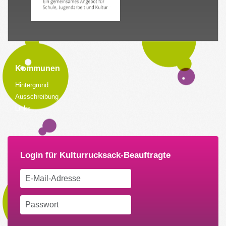
Kommunen
Hintergrund
Ausschreibung
Links