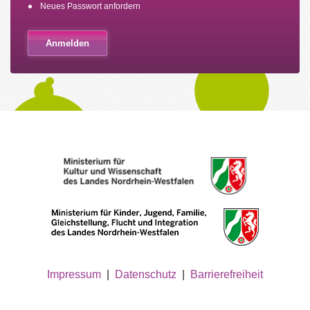
Neues Passwort anfordern
Impressum
|
Datenschutz
|
Barrierefreiheit