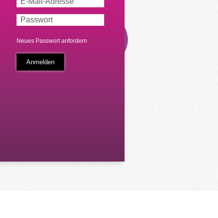
Neues Passwort anfordern