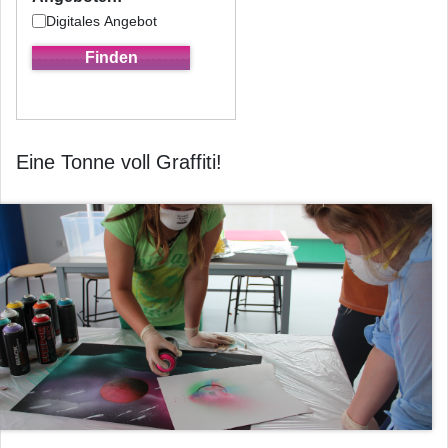
Digitales Angebot
Eine Tonne voll Graffiti!