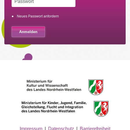
Neues Passwort anfordern
Impressum
|
Datenschutz
|
Barrierefreiheit