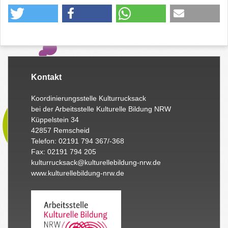
Kontakt
Koordinierungsstelle Kulturrucksack
bei der Arbeitsstelle Kulturelle Bildung NRW
Küppelstein 34
42857 Remscheid
Telefon: 02191 794 367/-368
Fax: 02191 794 205
kulturrucksack@kulturellebildung-nrw.de
www.kulturellebildung-nrw.de