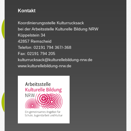
Kontakt
Koordinierungsstelle Kulturrucksack
bei der Arbeitsstelle Kulturelle Bildung NRW
Küppelstein 34
42857 Remscheid
Telefon: 02191 794 367/-368
Fax: 02191 794 205
kulturrucksack@kulturellebildung-nrw.de
www.kulturellebildung-nrw.de