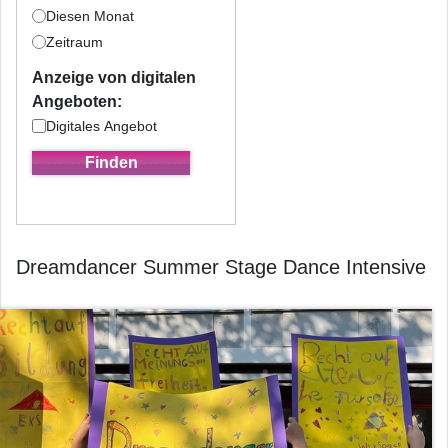
Diesen Monat
Zeitraum
Anzeige von digitalen
Angeboten:
Digitales Angebot
Dreamdancer Summer Stage Dance Intensive