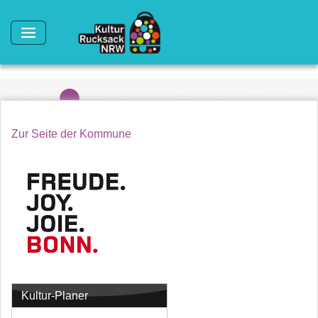
Direkt zum Inhalt
Zur Seite der Kommune
Kultur-Planer