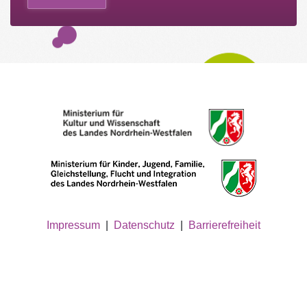
Impressum
|
Datenschutz
|
Barrierefreiheit