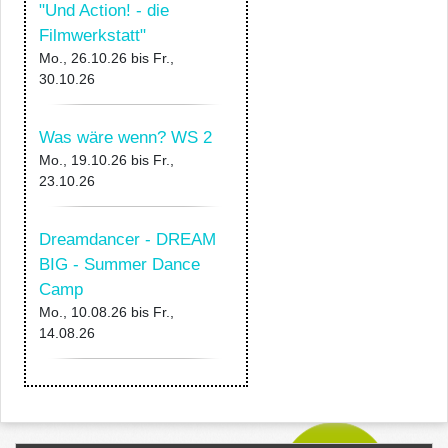
"Und Action! - die
Filmwerkstatt"
Mo., 26.10.26
bis
Fr.,
30.10.26
Was wäre wenn? WS 2
Mo., 19.10.26
bis
Fr.,
23.10.26
Dreamdancer - DREAM
BIG - Summer Dance
Camp
Mo., 10.08.26
bis
Fr.,
14.08.26