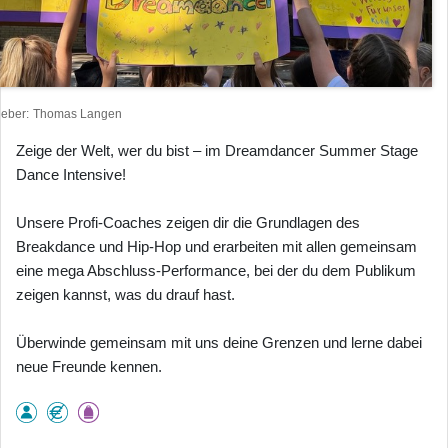
heber
Thomas Langen
Zeige der Welt, wer du bist – im Dreamdancer Summer Stage
Dance Intensive!
Unsere Profi-Coaches zeigen dir die Grundlagen des
Breakdance und Hip-Hop und erarbeiten mit allen gemeinsam
eine mega Abschluss-Performance, bei der du dem Publikum
zeigen kannst, was du drauf hast.
Überwinde gemeinsam mit uns deine Grenzen und lerne dabei
neue Freunde kennen.