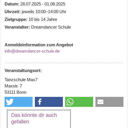
Datum
28.07.2025 - 01.08.2025
Uhrzeit
jeweils 10:00–14:00 Uhr
Zielgruppe
10 bis 14 Jahre
Veranstalter
Dreamdancer Schule
Anmeldeinformation zum Angebot
info@dreamdancer-schule.de
Veranstaltungsort:
Tanzschule Max7
Maxstr. 7
53111 Bonn
Das könnte dir auch
gefallen