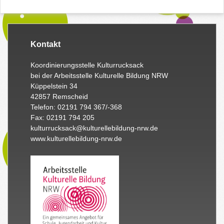
Kontakt
Koordinierungsstelle Kulturrucksack
bei der Arbeitsstelle Kulturelle Bildung NRW
Küppelstein 34
42857 Remscheid
Telefon: 02191 794 367/-368
Fax: 02191 794 205
kulturrucksack@kulturellebildung-nrw.de
www.kulturellebildung-nrw.de