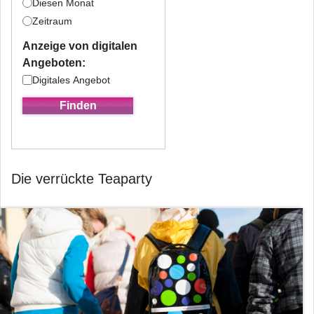
Diesen Monat
Zeitraum
Anzeige von digitalen
Angeboten:
Digitales Angebot
Die verrückte Teaparty