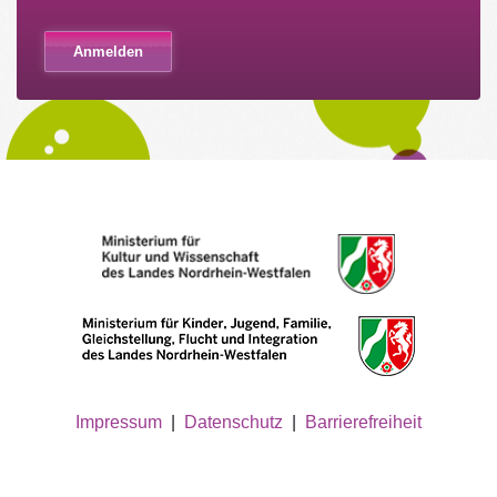
Impressum
|
Datenschutz
|
Barrierefreiheit