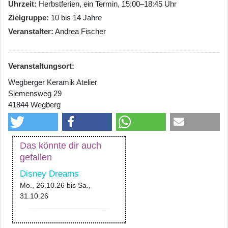
Uhrzeit
Herbstferien, ein Termin, 15:00–18:45 Uhr
Zielgruppe
10 bis 14 Jahre
Veranstalter
Andrea Fischer
Veranstaltungsort:
Wegberger Keramik Atelier
Siemensweg 29
41844 Wegberg
Das könnte dir auch
gefallen
Disney Dreams
Mo., 26.10.26
bis
Sa.,
31.10.26