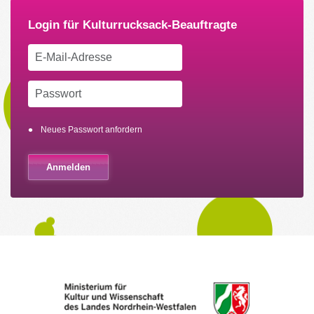
Neues Passwort anfordern