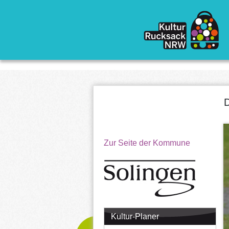
Direkt zum Inhalt
D
Zur Seite der Kommune
Kultur-Planer