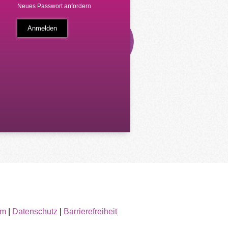
Neues Passwort anfordern
um
|
Datenschutz
|
Barrierefreiheit