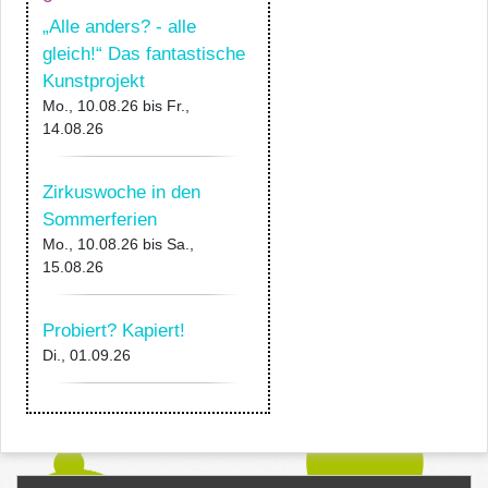
„Alle anders? - alle
gleich!“ Das fantastische
Kunstprojekt
Mo., 10.08.26
bis
Fr.,
14.08.26
Zirkuswoche in den
Sommerferien
Mo., 10.08.26
bis
Sa.,
15.08.26
Probiert? Kapiert!
Di., 01.09.26