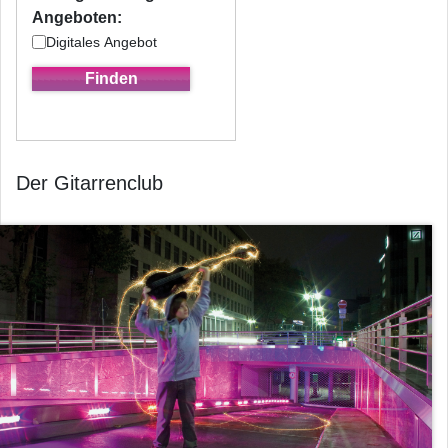
Angeboten:
Digitales Angebot
Der Gitarrenclub