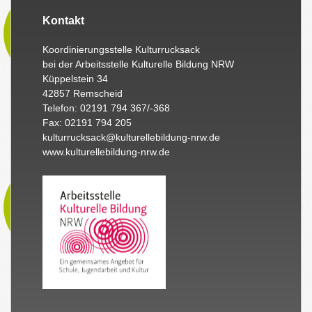
Kontakt
Koordinierungsstelle Kulturrucksack
bei der Arbeitsstelle Kulturelle Bildung NRW
Küppelstein 34
42857 Remscheid
Telefon: 02191 794 367/-368
Fax: 02191 794 205
kulturrucksack@kulturellebildung-nrw.de
www.kulturellebildung-nrw.de