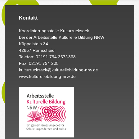
Kontakt
Koordinierungsstelle Kulturrucksack
bei der Arbeitsstelle Kulturelle Bildung NRW
Küppelstein 34
42857 Remscheid
Telefon: 02191 794 367/-368
Fax: 02191 794 205
kulturrucksack@kulturellebildung-nrw.de
www.kulturellebildung-nrw.de