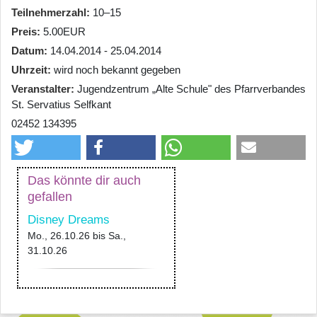
Teilnehmerzahl
10–15
Preis
5.00EUR
Datum
14.04.2014 - 25.04.2014
Uhrzeit
wird noch bekannt gegeben
Veranstalter
Jugendzentrum „Alte Schule" des Pfarrverbandes
St. Servatius Selfkant
02452 134395
Das könnte dir auch
gefallen
Disney Dreams
Mo., 26.10.26
bis
Sa.,
31.10.26