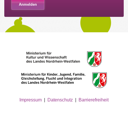
Impressum
|
Datenschutz
|
Barrierefreiheit