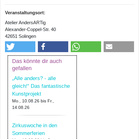
Veranstaltungsort:
Atelier AndersARTig
Alexander-Coppel-Str. 40
42651 Solingen
Das könnte dir auch
gefallen
„Alle anders? - alle
gleich!“ Das fantastische
Kunstprojekt
Mo., 10.08.26
bis
Fr.,
14.08.26
Zirkuswoche in den
Sommerferien