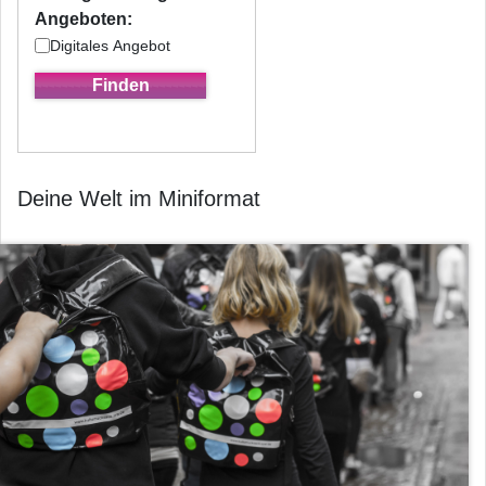
Angeboten:
Digitales Angebot
Deine Welt im Miniformat