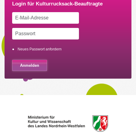
Neues Passwort anfordern