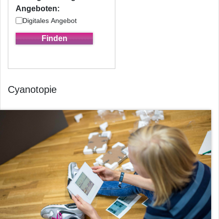
Angeboten:
Digitales Angebot
Cyanotopie