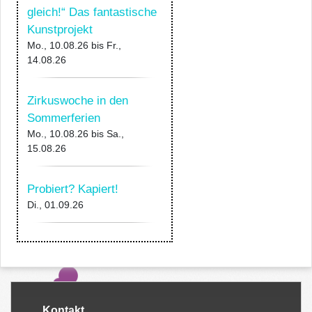
gleich!“ Das fantastische
Kunstprojekt
Mo., 10.08.26
bis
Fr.,
14.08.26
Zirkuswoche in den
Sommerferien
Mo., 10.08.26
bis
Sa.,
15.08.26
Probiert? Kapiert!
Di., 01.09.26
Kontakt