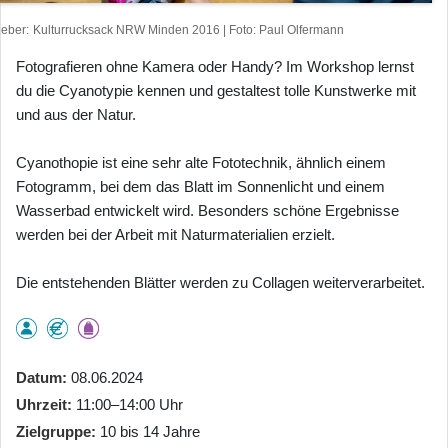
heber
Kulturrucksack NRW Minden 2016 | Foto: Paul Olfermann
Fotografieren ohne Kamera oder Handy? Im Workshop lernst
du die Cyanotypie kennen und gestaltest tolle Kunstwerke mit
und aus der Natur.
Cyanothopie ist eine sehr alte Fototechnik, ähnlich einem
Fotogramm, bei dem das Blatt im Sonnenlicht und einem
Wasserbad entwickelt wird. Besonders schöne Ergebnisse
werden bei der Arbeit mit Naturmaterialien erzielt.
Die entstehenden Blätter werden zu Collagen weiterverarbeitet.
Datum
08.06.2024
Uhrzeit
11:00–14:00 Uhr
Zielgruppe
10 bis 14 Jahre