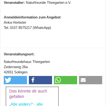
Veranstalter
Naturfreunde Theegarten e.V.
Anmeldeinformation zum Angebot
Anka Herbster
Tel. 0157 8575217 (WhatsApp)
Veranstaltungsort:
Naturfreundehaus Theegarten
Zedernweg 26a
42651 Solingen
Das könnte dir auch
gefallen
„Alle anders? - alle