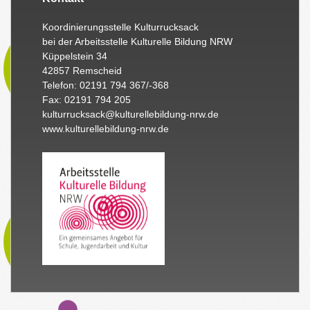
Koordinierungsstelle Kulturrucksack
bei der Arbeitsstelle Kulturelle Bildung NRW
Küppelstein 34
42857 Remscheid
Telefon: 02191 794 367/-368
Fax: 02191 794 205
kulturrucksack@kulturellebildung-nrw.de
www.kulturellebildung-nrw.de