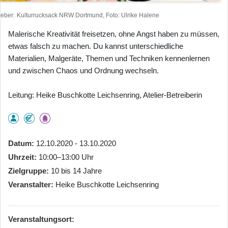
heber
Kulturrucksack NRW Dortmund, Foto: Ulrike Halene
Malerische Kreativität freisetzen, ohne Angst haben zu müssen,
etwas falsch zu machen. Du kannst unterschiedliche
Materialien, Malgeräte, Themen und Techniken kennenlernen
und zwischen Chaos und Ordnung wechseln.
Leitung: Heike Buschkotte Leichsenring, Atelier-Betreiberin
Datum
12.10.2020 - 13.10.2020
Uhrzeit
10:00–13:00 Uhr
Zielgruppe
10 bis 14 Jahre
Veranstalter
Heike Buschkotte Leichsenring
Veranstaltungsort: