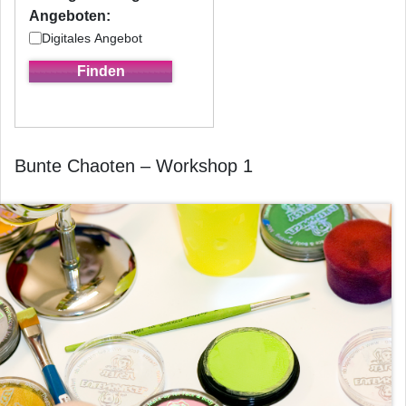
Angeboten:
Digitales Angebot
Bunte Chaoten – Workshop 1