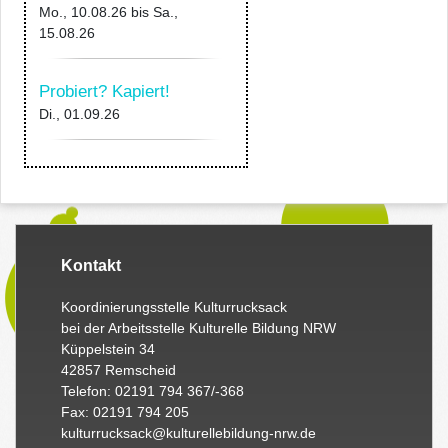
Mo., 10.08.26
bis
Sa.,
15.08.26
Probiert? Kapiert!
Di., 01.09.26
Kontakt
Koordinierungsstelle Kulturrucksack
bei der Arbeitsstelle Kulturelle Bildung NRW
Küppelstein 34
42857 Remscheid
Telefon: 02191 794 367/-368
Fax: 02191 794 205
kulturrucksack@kulturellebildung-nrw.de