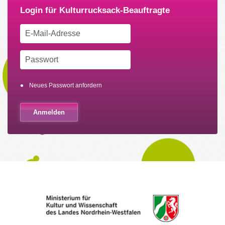
Neues Passwort anfordern