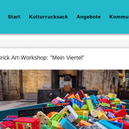
Hauptnavigation
Start
Kulturrucksack
Angebote
Kommu
rick Art-Workshop: "Mein Viertel"