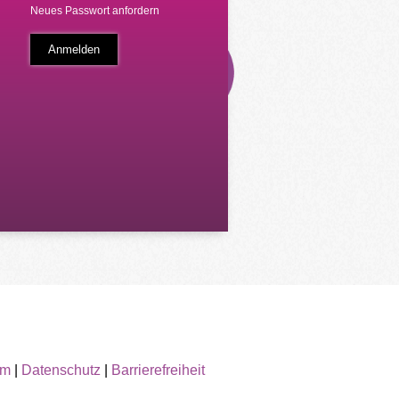
Neues Passwort anfordern
um
|
Datenschutz
|
Barrierefreiheit