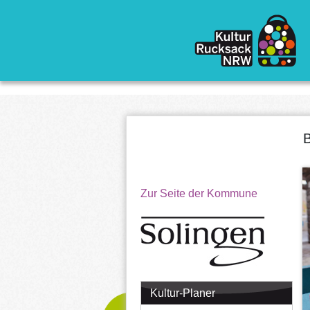
Direkt zum Inhalt
B
Zur Seite der Kommune
Kultur-Planer