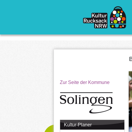
Direkt zum Inhalt
B
Zur Seite der Kommune
Kultur-Planer