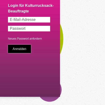
Neues Passwort anfordern